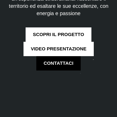
territorio ed esaltare le sue eccellenze, con
energia e passione
SCOPRI IL PROGETTO
VIDEO PRESENTAZIONE
CONTATTACI